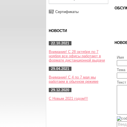
ОБСУЖ
Сертификаты
НОВОСТИ
НОВО
22.10.2021
Внимание! С 28 октября по 7
ноября все офисы работают в
Имя
формате дистанционной выдачи
29.04.2021
Тема
Внимание! С 4 по 7 мая мы
работаем в обычном режиме
Текст
29.12.2020
С Новым 2021 годом!!!