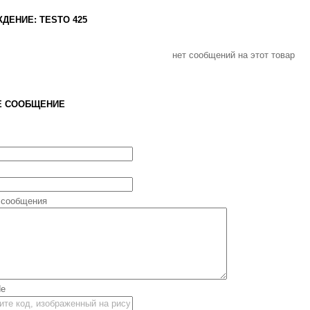
ДЕНИЕ: TESTO 425
нет сообщений на этот товар
Е СООБЩЕНИЕ
 сообщения