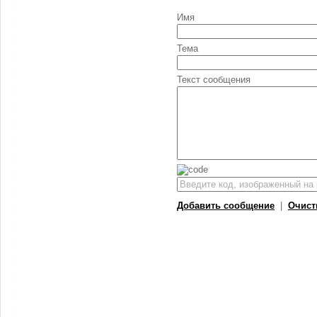
Имя
Тема
Текст сообщения
Добавить сообщение
|
Очист