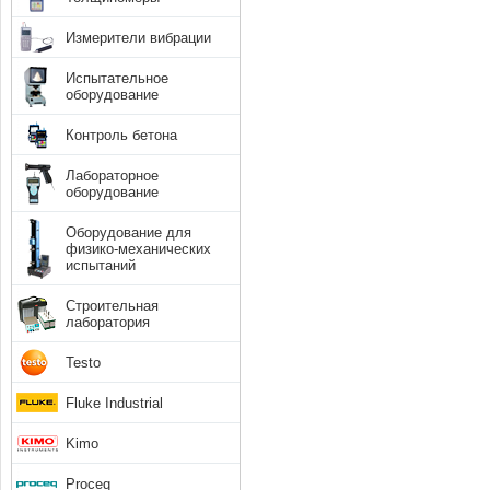
Измерители вибрации
Испытательное
оборудование
Контроль бетона
Лабораторное
оборудование
Оборудование для
физико-механических
испытаний
Строительная
лаборатория
Testo
Fluke Industrial
Kimo
Proceq