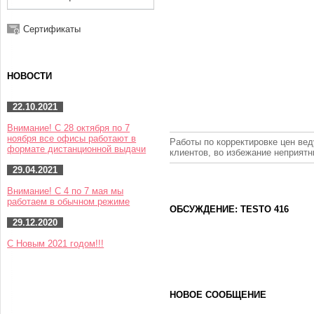
Сертификаты
НОВОСТИ
22.10.2021
Внимание! С 28 октября по 7
ноября все офисы работают в
Работы по корректировке цен вед
формате дистанционной выдачи
клиентов, во избежание неприят
29.04.2021
Внимание! С 4 по 7 мая мы
работаем в обычном режиме
ОБСУЖДЕНИЕ: TESTO 416
29.12.2020
С Новым 2021 годом!!!
НОВОЕ СООБЩЕНИЕ