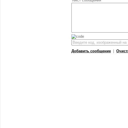
Текст сообщения
Добавить сообщение
|
Очист