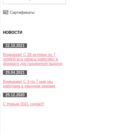
Сертификаты
НОВОСТИ
22.10.2021
Внимание! С 28 октября по 7
ноября все офисы работают в
формате дистанционной выдачи
29.04.2021
Внимание! С 4 по 7 мая мы
работаем в обычном режиме
29.12.2020
С Новым 2021 годом!!!