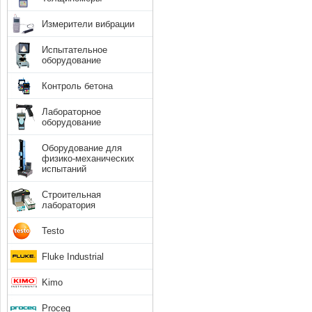
Измерители вибрации
Испытательное
оборудование
Контроль бетона
Лабораторное
оборудование
Оборудование для
физико-механических
испытаний
Строительная
лаборатория
Testo
Fluke Industrial
Kimo
Proceq