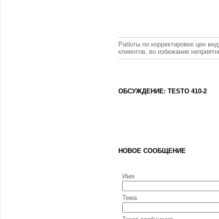
Работы по корректировке цен вед
клиентов, во избежание неприят
ОБСУЖДЕНИЕ: TESTO 410-2
НОВОЕ СООБЩЕНИЕ
Имя
Тема