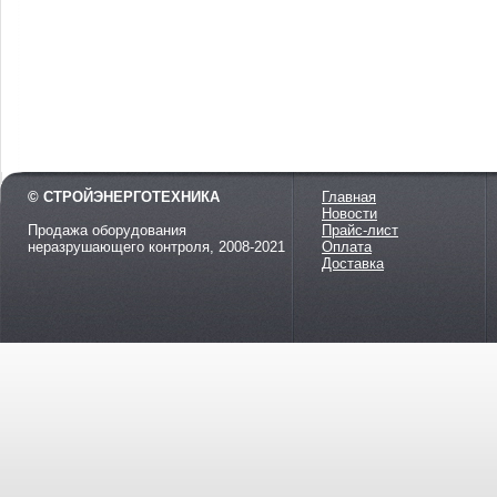
© СТРОЙЭНЕРГОТЕХНИКА
Главная
Новости
Продажа оборудования
Прайс-лист
неразрушающего контроля, 2008-2021
Оплата
Доставка