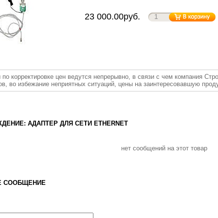
23 000.00руб.
 по корректировке цен ведутся непрерывно, в связи с чем компания Стр
ов, во избежание неприятных ситуаций, цены на заинтересовавшую прод
ДЕНИЕ: АДАПТЕР ДЛЯ СЕТИ ETHERNET
нет сообщений на этот товар
Е СООБЩЕНИЕ