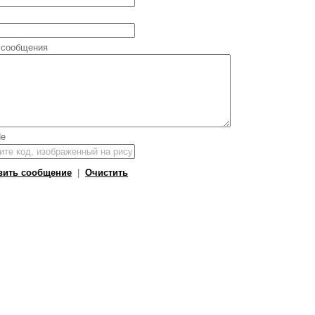
 сообщения
вить сообщение
|
Очистить