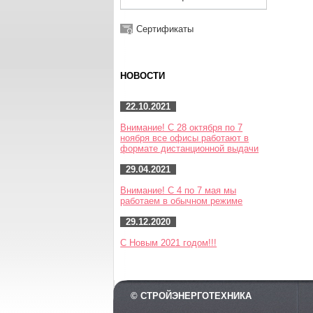
Сертификаты
НОВОСТИ
22.10.2021
Внимание! С 28 октября по 7
ноября все офисы работают в
формате дистанционной выдачи
29.04.2021
Внимание! С 4 по 7 мая мы
работаем в обычном режиме
29.12.2020
С Новым 2021 годом!!!
© СТРОЙЭНЕРГОТЕХНИКА