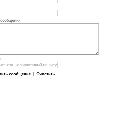
 сообщения
вить сообщение
|
Очистить