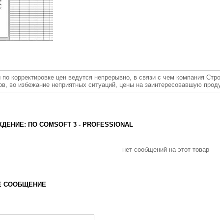
 по корректировке цен ведутся непрерывно, в связи с чем компания Стр
ов, во избежание неприятных ситуаций, цены на заинтересовавшую прод
ДЕНИЕ: ПО COMSOFT 3 - PROFESSIONAL
нет сообщений на этот товар
Е СООБЩЕНИЕ