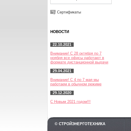
Сертификаты
НОВОСТИ
22.10.2021
Внимание! С 28 октября по 7
ноября все офисы работают в
формате дистанционной выдачи
29.04.2021
Внимание! С 4 по 7 мая мы
работаем в обычном режиме
29.12.2020
С Новым 2021 годом!!!
© СТРОЙЭНЕРГОТЕХНИКА