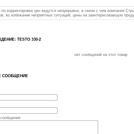
 по корректировке цен ведутся непрерывно, в связи с чем компания Стр
ов, во избежание неприятных ситуаций, цены на заинтересовавшую прод
ДЕНИЕ: TESTO 330-2
нет сообщений на этот товар
Е СООБЩЕНИЕ
 сообщения