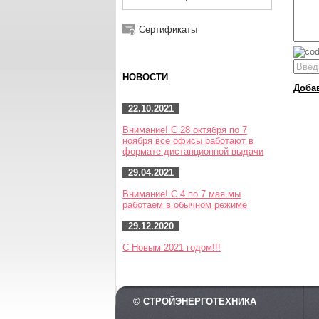
Сертификаты
НОВОСТИ
Доба
22.10.2021
Внимание! С 28 октября по 7
ноября все офисы работают в
формате дистанционной выдачи
29.04.2021
Внимание! С 4 по 7 мая мы
работаем в обычном режиме
29.12.2020
С Новым 2021 годом!!!
© СТРОЙЭНЕРГОТЕХНИКА