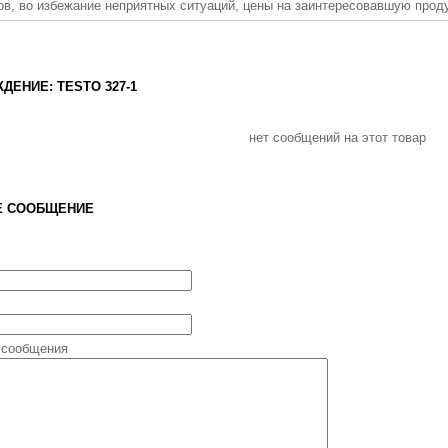
ов, во избежание неприятных ситуаций, цены на заинтересовавшую прод
ДЕНИЕ: TESTO 327-1
нет сообщений на этот товар
Е СООБЩЕНИЕ
 сообщения