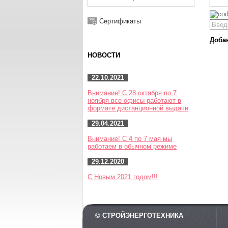
Сертификаты
Доба
НОВОСТИ
22.10.2021
Внимание! С 28 октября по 7
ноября все офисы работают в
формате дистанционной выдачи
29.04.2021
Внимание! С 4 по 7 мая мы
работаем в обычном режиме
29.12.2020
С Новым 2021 годом!!!
© СТРОЙЭНЕРГОТЕХНИКА