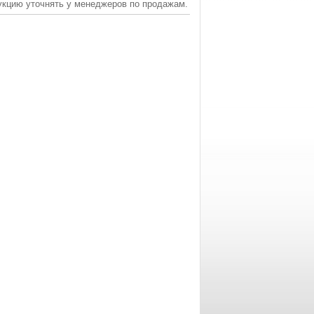
укцию уточнять у менеджеров по продажам.