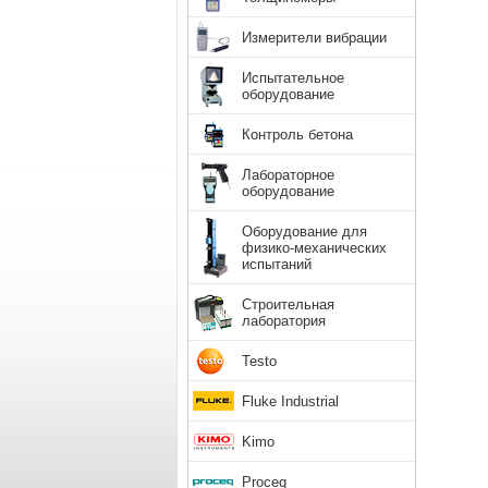
Измерители вибрации
Испытательное
оборудование
Контроль бетона
Лабораторное
оборудование
Оборудование для
физико-механических
испытаний
Строительная
лаборатория
Testo
Fluke Industrial
Kimo
Proceq