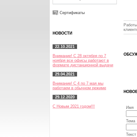
Сертификаты
Работы
клиент
НОВОСТИ
22.10.2021
ОБСУЖ
Внимание! С 28 октября по 7
ноября все офисы работают в
формате дистанционной выдачи
29.04.2021
Внимание! С 4 по 7 мая мы
работаем в обычном режиме
НОВО
29.12.2020
С Новым 2021 годом!!!
Имя
Тема
Текст