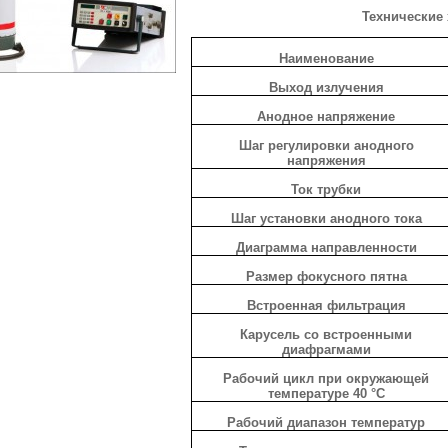
Технические 
Наименование
Выход излучения
Анодное напряжение
Шаг регулировки анодного
напряжения
Ток трубки
Шаг установки анодного тока
Диаграмма направленности
Размер фокусного пятна
Встроенная фильтрация
Карусель со встроенными
диафрагмами
Рабочий цикл при окружающей
температуре 40 °С
Рабочий диапазон температур