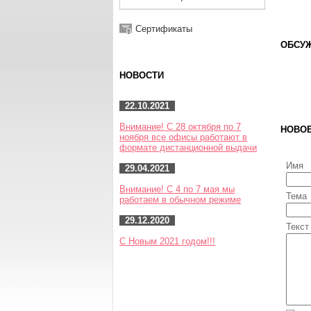
Сертификаты
ОБСУЖ
НОВОСТИ
22.10.2021
Внимание! С 28 октября по 7
НОВО
ноября все офисы работают в
формате дистанционной выдачи
Имя
29.04.2021
Внимание! С 4 по 7 мая мы
Тема
работаем в обычном режиме
29.12.2020
Текст
С Новым 2021 годом!!!