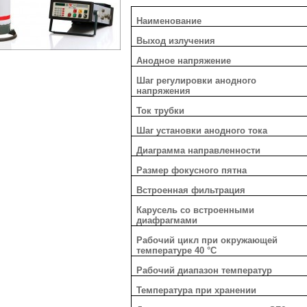
Наименование
Выход излучения
Анодное напряжение
Шаг регулировки анодного
напряжения
Ток трубки
Шаг установки анодного тока
Диаграмма направленности
Размер фокусного пятна
Встроенная фильтрация
Карусель со встроенными
диафрагмами
Рабочий цикл при окружающей
температуре 40 °С
Рабочий диапазон температур
Температура при хранении