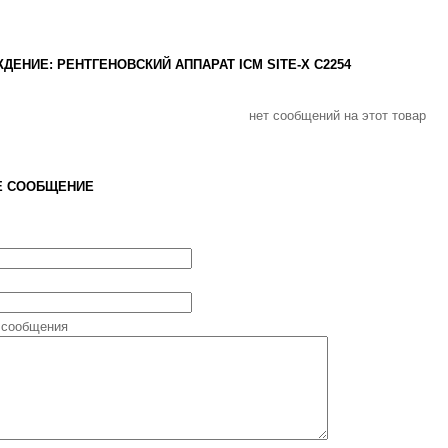
ДЕНИЕ: РЕНТГЕНОВСКИЙ АППАРАТ ICM SITE-X С2254
нет сообщений на этот товар
Е СООБЩЕНИЕ
 сообщения