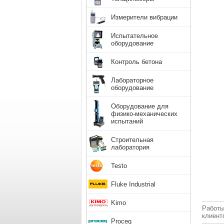
Измерители вибрации
Испытательное
оборудование
Контроль бетона
Лабораторное
оборудование
Оборудование для
физико-механических
испытаний
Строительная
лаборатория
Testo
Fluke Industrial
Kimo
Работы
клиент
Proceq