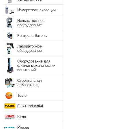
Измерители вибрации
Испытательное
оборудование
Контроль бетона
Лабораторное
оборудование
Оборудование для
физико-механических
испытаний
Строительная
лаборатория
Testo
Fluke Industrial
Kimo
Proceq