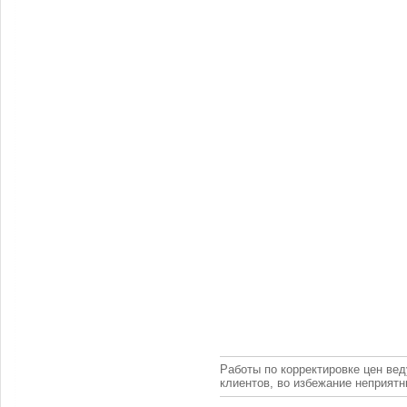
Работы по корректировке цен вед
клиентов, во избежание неприят