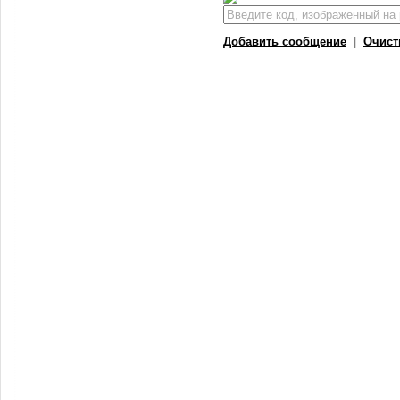
Добавить сообщение
|
Очист