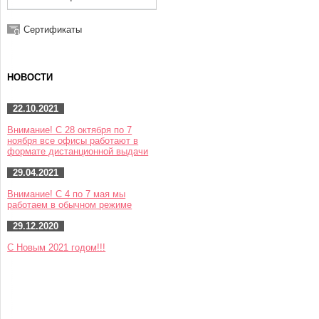
Сертификаты
НОВОСТИ
22.10.2021
Внимание! С 28 октября по 7
ноября все офисы работают в
формате дистанционной выдачи
29.04.2021
Внимание! С 4 по 7 мая мы
работаем в обычном режиме
29.12.2020
С Новым 2021 годом!!!