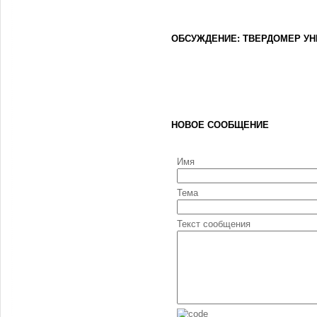
ОБСУЖДЕНИЕ: ТВЕРДОМЕР УН
НОВОЕ СООБЩЕНИЕ
Имя
Тема
Текст сообщения