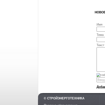
НОВО
Имя
Тема
Текст
Доба
© СТРОЙЭНЕРГОТЕХНИКА