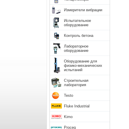
Измерители вибрации
Испытательное
оборудование
Контроль бетона
Лабораторное
оборудование
Оборудование для
физико-механических
испытаний
Строительная
лаборатория
Testo
Fluke Industrial
Kimo
Proceq