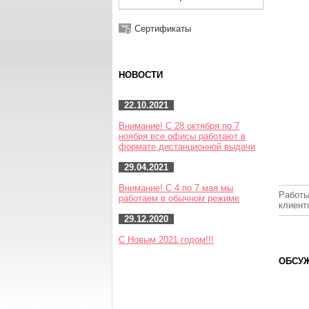
Сертификаты
НОВОСТИ
22.10.2021
Внимание! С 28 октября по 7
ноября все офисы работают в
формате дистанционной выдачи
29.04.2021
Внимание! С 4 по 7 мая мы
Работы
работаем в обычном режиме
клиент
29.12.2020
С Новым 2021 годом!!!
ОБСУЖ