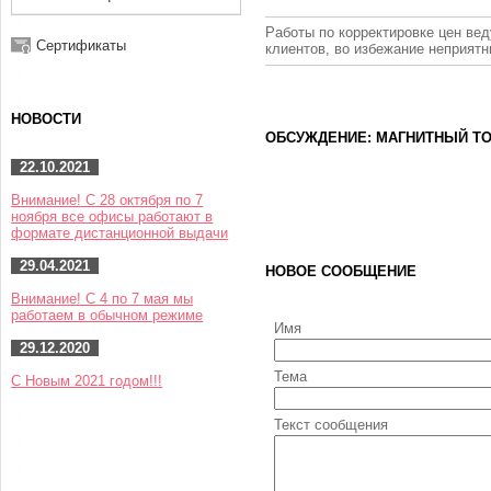
Работы по корректировке цен вед
Сертификаты
клиентов, во избежание неприят
НОВОСТИ
ОБСУЖДЕНИЕ: МАГНИТНЫЙ Т
22.10.2021
Внимание! С 28 октября по 7
ноября все офисы работают в
формате дистанционной выдачи
29.04.2021
НОВОЕ СООБЩЕНИЕ
Внимание! С 4 по 7 мая мы
работаем в обычном режиме
Имя
29.12.2020
Тема
С Новым 2021 годом!!!
Текст сообщения