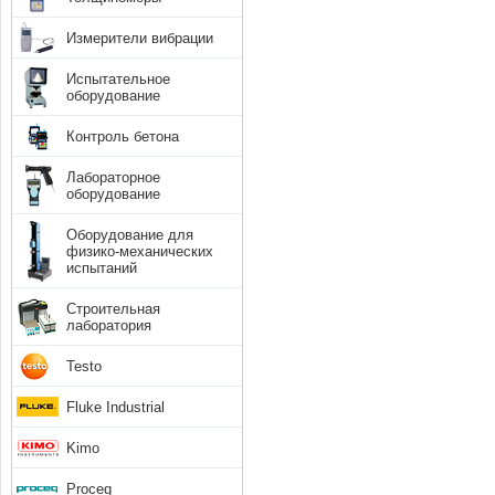
Измерители вибрации
Испытательное
оборудование
Контроль бетона
Лабораторное
оборудование
Оборудование для
физико-механических
испытаний
Строительная
лаборатория
Testo
Fluke Industrial
Kimo
Proceq