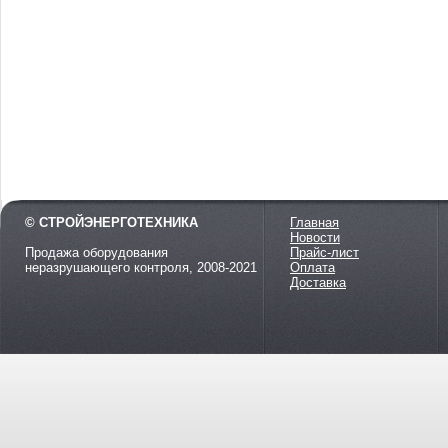
© СТРОЙЭНЕРГОТЕХНИКА
Главная
Новости
Продажа оборудования
Прайс-лист
неразрушающего контроля, 2008-2021
Оплата
Доставка