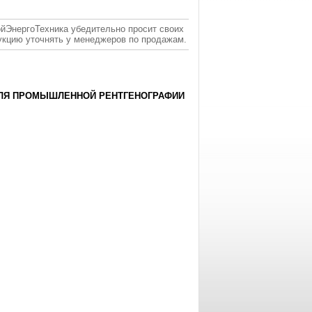
ойЭнергоТехника убедительно просит своих
укцию уточнять у менеджеров по продажам.
ДЛЯ ПРОМЫШЛЕННОЙ РЕНТГЕНОГРАФИИ