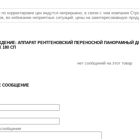
 по корректировке цен ведутся непрерывно, в связи с чем компания Стр
ов, во избежание неприятных ситуаций, цены на заинтересовавшую прод
ДЕНИЕ: АППАРАТ РЕНТГЕНОВСКИЙ ПЕРЕНОСНОЙ ПАНОРАМНЫЙ 
К 180 СП
нет сообщений на этот товар
Е СООБЩЕНИЕ
 сообщения