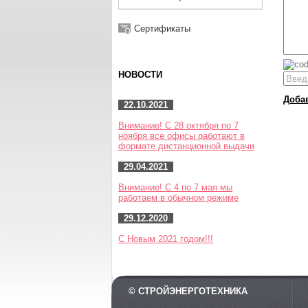
Сертификаты
НОВОСТИ
Доба
22.10.2021
Внимание! С 28 октября по 7
ноября все офисы работают в
формате дистанционной выдачи
29.04.2021
Внимание! С 4 по 7 мая мы
работаем в обычном режиме
29.12.2020
С Новым 2021 годом!!!
© СТРОЙЭНЕРГОТЕХНИКА