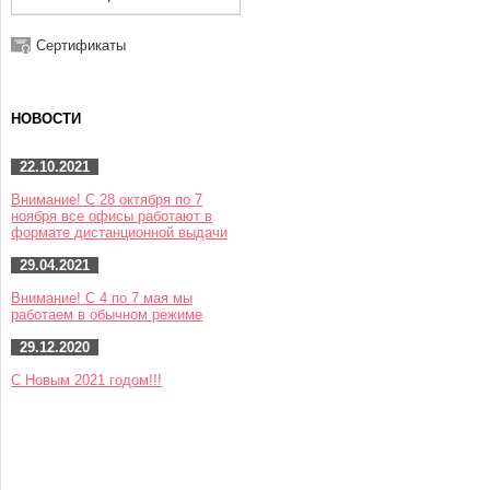
Сертификаты
НОВОСТИ
22.10.2021
Внимание! С 28 октября по 7
ноября все офисы работают в
формате дистанционной выдачи
29.04.2021
Внимание! С 4 по 7 мая мы
работаем в обычном режиме
29.12.2020
С Новым 2021 годом!!!