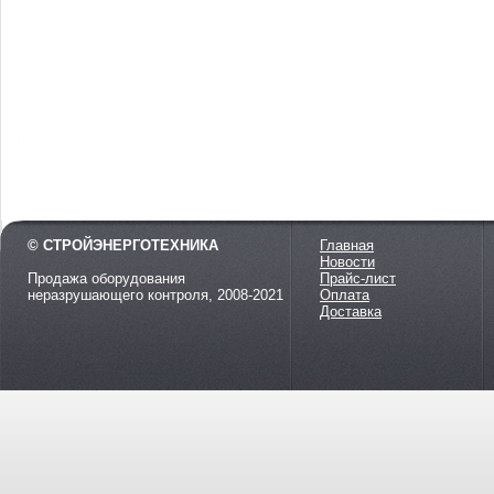
© СТРОЙЭНЕРГОТЕХНИКА
Главная
Новости
Продажа оборудования
Прайс-лист
неразрушающего контроля, 2008-2021
Оплата
Доставка