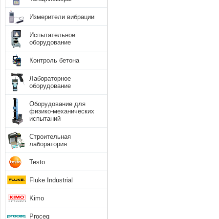
Измерители вибрации
Испытательное
оборудование
Контроль бетона
Лабораторное
оборудование
Оборудование для
физико-механических
испытаний
Строительная
лаборатория
Testo
Fluke Industrial
Kimo
Proceq