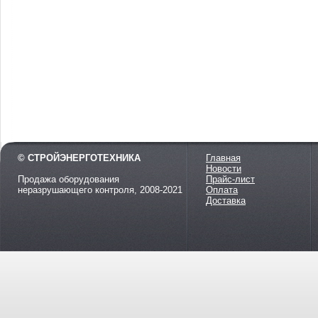
© СТРОЙЭНЕРГОТЕХНИКА
Главная
Новости
Продажа оборудования
Прайс-лист
неразрушающего контроля, 2008-2021
Оплата
Доставка