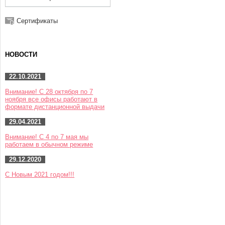
Сертификаты
НОВОСТИ
22.10.2021
Внимание! С 28 октября по 7
ноября все офисы работают в
формате дистанционной выдачи
29.04.2021
Внимание! С 4 по 7 мая мы
работаем в обычном режиме
29.12.2020
С Новым 2021 годом!!!